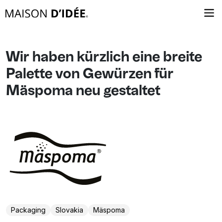
Wir haben kürzlich eine breite
Palette von Gewürzen für
Mäspoma neu gestaltet
Packaging
Slovakia
Mäspoma