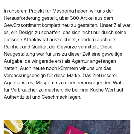
In unserem Projekt für Maspoma haben wir uns der
Herausforderung gestellt, über 300 Artikel aus dem
Gewürzsortiment komplett neu zu gestalten. Unser Ziel war
es, ein Design zu schaffen, das sich nicht nur durch seine
optische Attraktivität auszeichnet, sondern auch die
Reinheit und Qualität der Gewürze vermittelt. Diese
Neugestaltung war für uns zu dieser Zeit eine gewaltige
Aufgabe, da wir gerade erst als Agentur angefangen
hatten. Auch heute noch kümmern wir uns um das
Verpackungsdesign für diese Marke. Das Ziel unserer
Agentur ist es, Maspoma zu einer herausragenden Wahl
für Verbraucher zu machen, die bei ihrer Küche Wert auf
Authentizität und Geschmack legen.