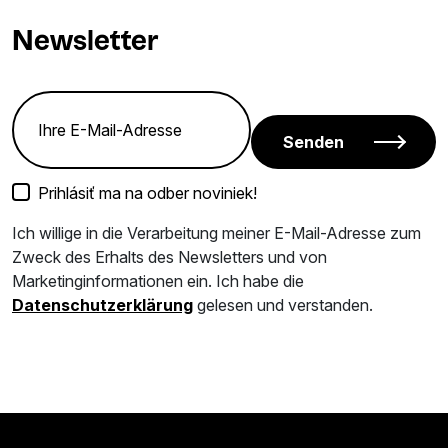
Newsletter
Senden
Prihlásiť ma na odber noviniek!
Ich willige in die Verarbeitung meiner E-Mail-Adresse zum
Zweck des Erhalts des Newsletters und von
Marketinginformationen ein. Ich habe die
Datenschutzerklärung
gelesen und verstanden.