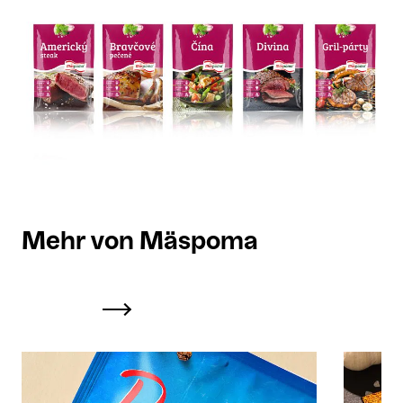
Mehr von Mäspoma