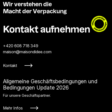
Wir verstehen die
Macht der Verpackung
Kontakt aufnehmen
+420 608 718 349
maison@maisondidee.com
Kontakt
Allgemeine Geschäftsbedingungen und
Bedingungen Update 2026
Für unsere Geschäftspartner.
Mehr Infos