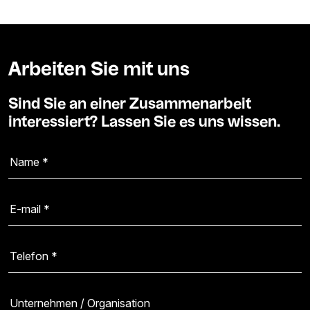
Arbeiten Sie mit uns
Sind Sie an einer Zusammenarbeit
interessiert? Lassen Sie es uns wissen.