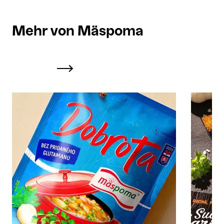
Mehr von Mäspoma