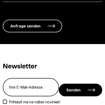
Newsletter
Senden
Prihlásiť ma na odber noviniek!