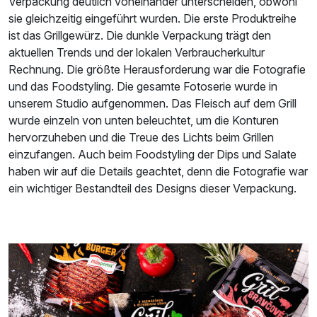
Verpackung deutlich voneinander unterscheiden, obwohl
sie gleichzeitig eingeführt wurden. Die erste Produktreihe
ist das Grillgewürz. Die dunkle Verpackung trägt den
aktuellen Trends und der lokalen Verbraucherkultur
Rechnung. Die größte Herausforderung war die Fotografie
und das Foodstyling. Die gesamte Fotoserie wurde in
unserem Studio aufgenommen. Das Fleisch auf dem Grill
wurde einzeln von unten beleuchtet, um die Konturen
hervorzuheben und die Treue des Lichts beim Grillen
einzufangen. Auch beim Foodstyling der Dips und Salate
haben wir auf die Details geachtet, denn die Fotografie war
ein wichtiger Bestandteil des Designs dieser Verpackung.