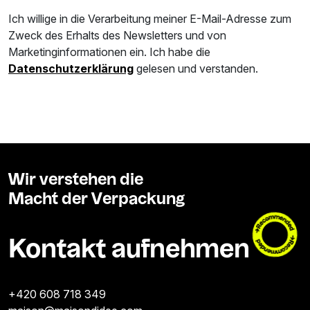
Ich willige in die Verarbeitung meiner E-Mail-Adresse zum
Zweck des Erhalts des Newsletters und von
Marketinginformationen ein. Ich habe die
Datenschutzerklärung
gelesen und verstanden.
Wir verstehen die
Macht der Verpackung
Kontakt aufnehmen
+420 608 718 349