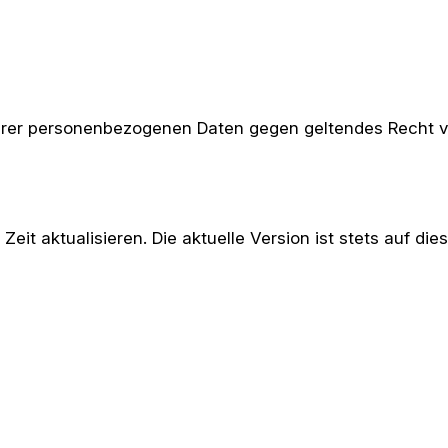
Ihrer personenbezogenen Daten gegen geltendes Recht v
it aktualisieren. Die aktuelle Version ist stets auf diese