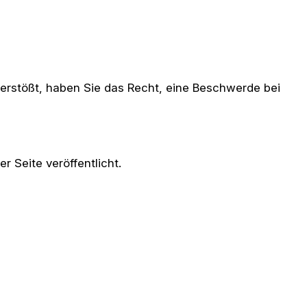
erstößt, haben Sie das Recht, eine Beschwerde bei
r Seite veröffentlicht.