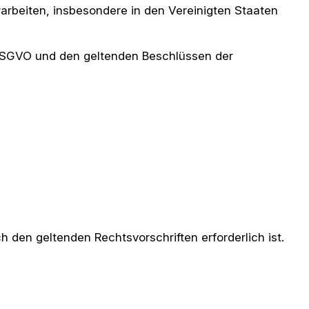
arbeiten, insbesondere in den Vereinigten Staaten
 DSGVO und den geltenden Beschlüssen der
h den geltenden Rechtsvorschriften erforderlich ist.