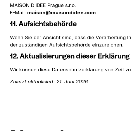
MAISON D IDEE Prague s.r.o.
E-Mail:
maison@maisondidee.com
11. Aufsichtsbehörde
Wenn Sie der Ansicht sind, dass die Verarbeitung 
der zuständigen Aufsichtsbehörde einzureichen.
12. Aktualisierungen dieser Erklärung
Wir können diese Datenschutzerklärung von Zeit zu Ze
Zuletzt aktualisiert: 21. Juni 2026.