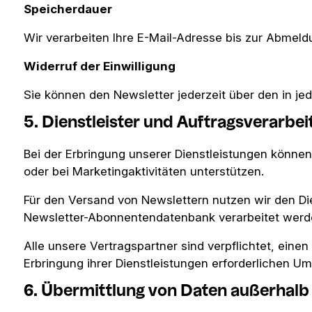
Speicherdauer
Wir verarbeiten Ihre E-Mail-Adresse bis zur Abmeld
Widerruf der Einwilligung
Sie können den Newsletter jederzeit über den in j
5. Dienstleister und Auftragsverarbei
Bei der Erbringung unserer Dienstleistungen können
oder bei Marketingaktivitäten unterstützen.
Für den Versand von Newslettern nutzen wir den Die
Newsletter-Abonnentendatenbank verarbeitet werd
Alle unsere Vertragspartner sind verpflichtet, ei
Erbringung ihrer Dienstleistungen erforderlichen Um
6. Übermittlung von Daten außerhalb