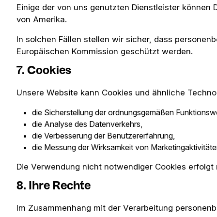
Einige der von uns genutzten Dienstleister können
von Amerika.
In solchen Fällen stellen wir sicher, dass perso
Europäischen Kommission geschützt werden.
7. Cookies
Unsere Website kann Cookies und ähnliche Technol
die Sicherstellung der ordnungsgemäßen Funktionswe
die Analyse des Datenverkehrs,
die Verbesserung der Benutzererfahrung,
die Messung der Wirksamkeit von Marketingaktivitäte
Die Verwendung nicht notwendiger Cookies erfolgt nu
8. Ihre Rechte
Im Zusammenhang mit der Verarbeitung personenbe