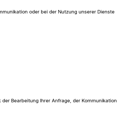
ommunikation oder bei der Nutzung unserer Dienste
k der Bearbeitung Ihrer Anfrage, der Kommunikation