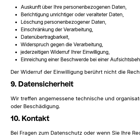
Auskunft über Ihre personenbezogenen Daten,
Berichtigung unrichtiger oder veralteter Daten,
Löschung personenbezogener Daten,
Einschränkung der Verarbeitung,
Datenübertragbarkeit,
Widerspruch gegen die Verarbeitung,
jederzeitigen Widerruf Ihrer Einwilligung,
Einreichung einer Beschwerde bei einer Aufsichtsbeh
Der Widerruf der Einwilligung berührt nicht die Rec
9. Datensicherheit
Wir treffen angemessene technische und organisa
oder Beschädigung.
10. Kontakt
Bei Fragen zum Datenschutz oder wenn Sie Ihre Re