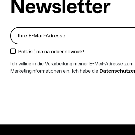
Newsletter
Prihlásiť ma na odber noviniek!
Ich willige in die Verarbeitung meiner E-Mail-Adresse zu
Marketinginformationen ein. Ich habe die
Datenschutzer