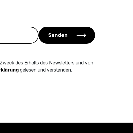
Senden
m Zweck des Erhalts des Newsletters und von
klärung
gelesen und verstanden.