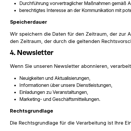
Durchführung vorvertraglicher Maßnahmen gemäß Art.
berechtigtes Interesse an der Kommunikation mit pote
Speicherdauer
Wir speichern die Daten für den Zeitraum, der zur
den Zeitraum, der durch die geltenden Rechtsvorsch
4. Newsletter
Wenn Sie unseren Newsletter abonnieren, verarbei
Neuigkeiten und Aktualisierungen,
Informationen über unsere Dienstleistungen,
Einladungen zu Veranstaltungen,
Marketing- und Geschäftsmitteilungen.
Rechtsgrundlage
Die Rechtsgrundlage für die Verarbeitung ist Ihre Ei