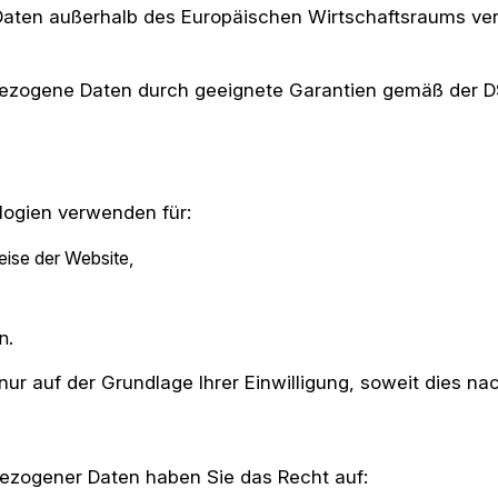
 Daten außerhalb des Europäischen Wirtschaftsraums ver
nenbezogene Daten durch geeignete Garantien gemäß der
ogien verwenden für:
ise der Website,
n.
r auf der Grundlage Ihrer Einwilligung, soweit dies nac
zogener Daten haben Sie das Recht auf: