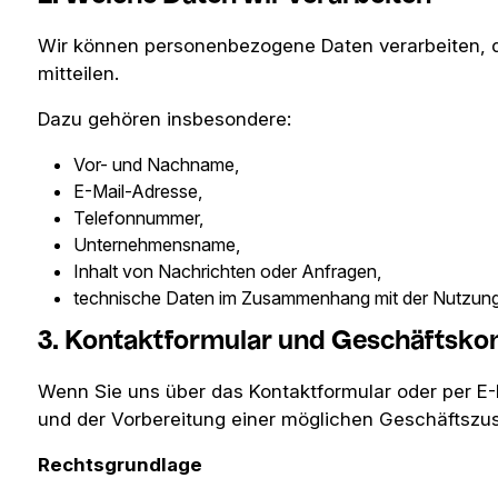
Wir können personenbezogene Daten verarbeiten, di
mitteilen.
Dazu gehören insbesondere:
Vor- und Nachname,
E-Mail-Adresse,
Telefonnummer,
Unternehmensname,
Inhalt von Nachrichten oder Anfragen,
technische Daten im Zusammenhang mit der Nutzung
3. Kontaktformular und Geschäftsk
Wenn Sie uns über das Kontaktformular oder per E-
und der Vorbereitung einer möglichen Geschäftsz
Rechtsgrundlage