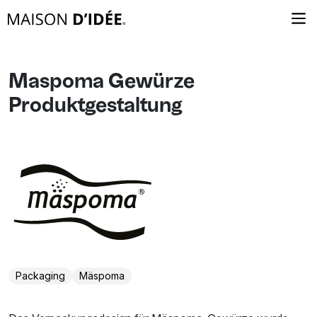
Maspoma Gewürze
Produktgestaltung
Packaging
Mäspoma