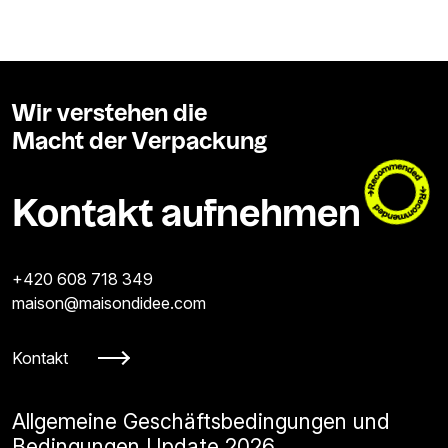
Wir verstehen die
Macht der Verpackung
Kontakt aufnehmen
+420 608 718 349
maison@maisondidee.com
Kontakt
Allgemeine Geschäftsbedingungen und
Bedingungen Update 2026