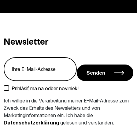
Newsletter
Senden
Prihlásiť ma na odber noviniek!
Ich willige in die Verarbeitung meiner E-Mail-Adresse zum
Zweck des Erhalts des Newsletters und von
Marketinginformationen ein. Ich habe die
Datenschutzerklärung
gelesen und verstanden.