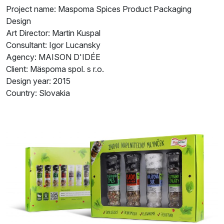
Project name: Maspoma Spices Product Packaging
Design
Art Director: Martin Kuspal
Consultant: Igor Lucansky
Agency: MAISON D'IDÉE
Client: Mäspoma spol. s r.o.
Design year: 2015
Country: Slovakia