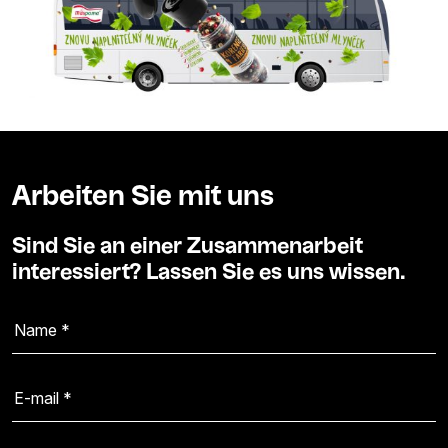
Arbeiten Sie mit uns
Sind Sie an einer Zusammenarbeit
interessiert? Lassen Sie es uns wissen.