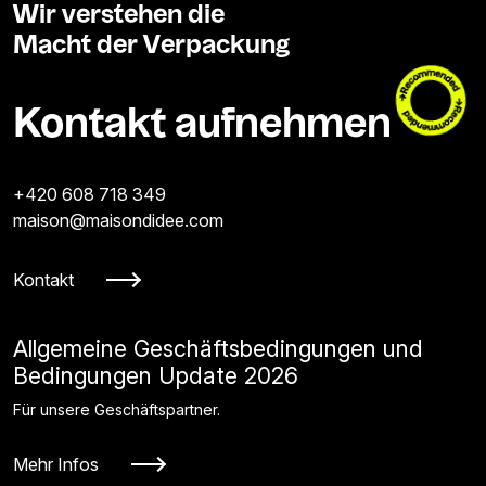
Wir verstehen die
Macht der Verpackung
Kontakt aufnehmen
+420 608 718 349
maison@maisondidee.com
Kontakt
Allgemeine Geschäftsbedingungen und
Bedingungen Update 2026
Für unsere Geschäftspartner.
Mehr Infos