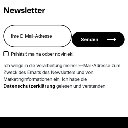
Newsletter
Senden
Prihlásiť ma na odber noviniek!
Ich willige in die Verarbeitung meiner E-Mail-Adresse zum
Zweck des Erhalts des Newsletters und von
Marketinginformationen ein. Ich habe die
Datenschutzerklärung
gelesen und verstanden.