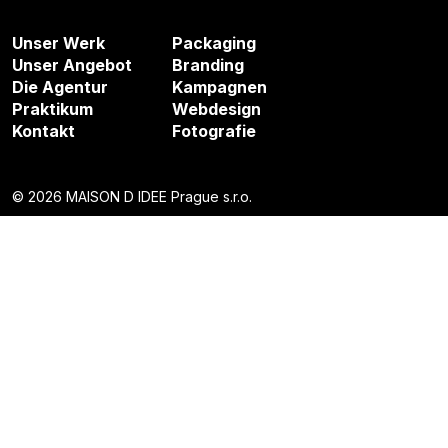
Unser Werk
Packaging
Unser Angebot
Branding
Die Agentur
Kampagnen
Praktikum
Webdesign
Kontakt
Fotografie
© 2026 MAISON D IDEE Prague s.r.o.