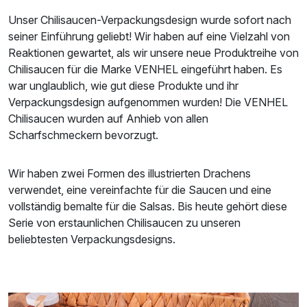
Unser Chilisaucen-Verpackungsdesign wurde sofort nach
seiner Einführung geliebt! Wir haben auf eine Vielzahl von
Reaktionen gewartet, als wir unsere neue Produktreihe von
Chilisaucen für die Marke VENHEL eingeführt haben. Es
war unglaublich, wie gut diese Produkte und ihr
Verpackungsdesign aufgenommen wurden! Die VENHEL
Chilisaucen wurden auf Anhieb von allen
Scharfschmeckern bevorzugt.
Wir haben zwei Formen des illustrierten Drachens
verwendet, eine vereinfachte für die Saucen und eine
vollständig bemalte für die Salsas. Bis heute gehört diese
Serie von erstaunlichen Chilisaucen zu unseren
beliebtesten Verpackungsdesigns.