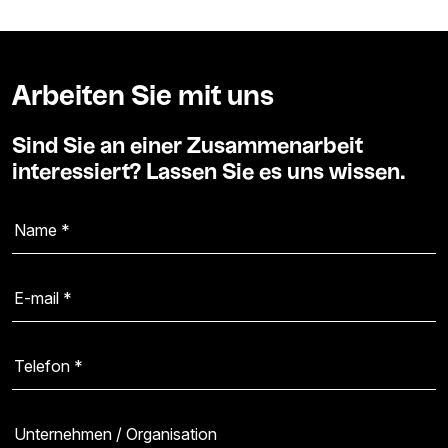
Arbeiten Sie mit uns
Sind Sie an einer Zusammenarbeit
interessiert? Lassen Sie es uns wissen.