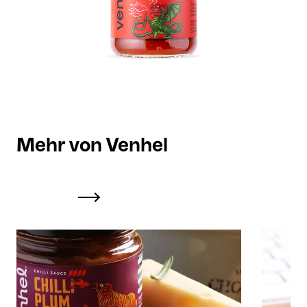
Mehr von Venhel