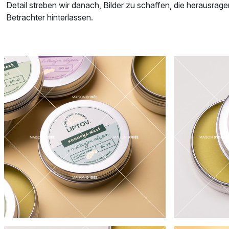
Detail streben wir danach, Bilder zu schaffen, die herausrag
Betrachter hinterlassen.