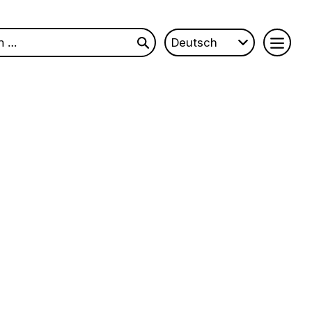
Deutsch