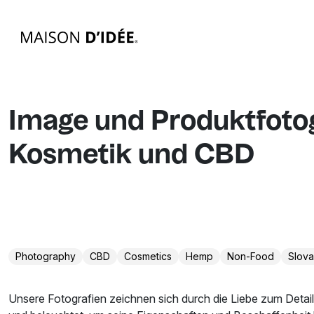
Image und Produktfotog
Kosmetik und CBD
Photography
CBD
Cosmetics
Hemp
Non-Food
Slova
Unsere Fotografien zeichnen sich durch die Liebe zum Detail 