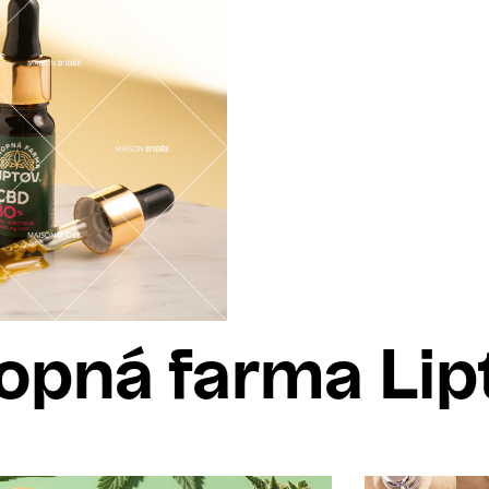
opná farma Lip