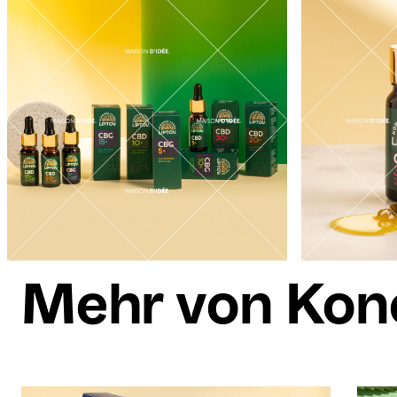
Mehr von Kon