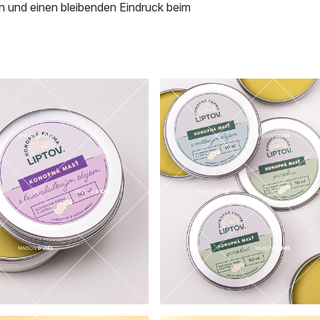
en und einen bleibenden Eindruck beim