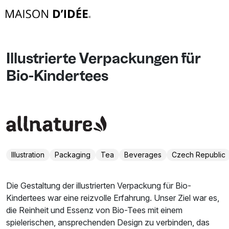
Illustrierte Verpackungen für
Bio-Kindertees
Illustration
Packaging
Tea
Beverages
Czech Republic
Die Gestaltung der illustrierten Verpackung für Bio-
Kindertees war eine reizvolle Erfahrung. Unser Ziel war es,
die Reinheit und Essenz von Bio-Tees mit einem
spielerischen, ansprechenden Design zu verbinden, das