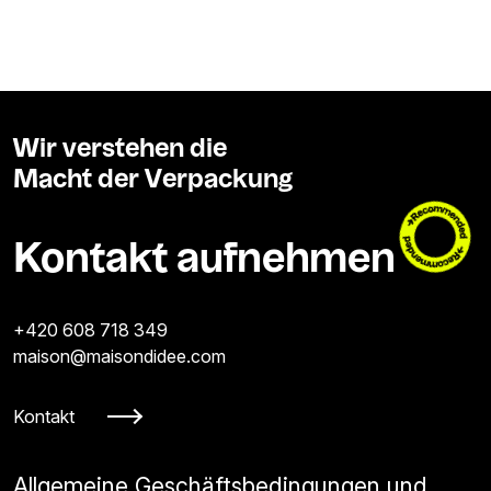
Wir verstehen die
Macht der Verpackung
Kontakt aufnehmen
+420 608 718 349
maison@maisondidee.com
Kontakt
Allgemeine Geschäftsbedingungen und