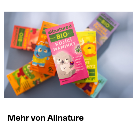
Mehr von Allnature