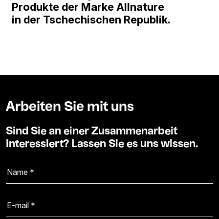
Produkte der Marke Allnature
in der Tschechischen Republik.
Arbeiten Sie mit uns
Sind Sie an einer Zusammenarbeit
interessiert? Lassen Sie es uns wissen.