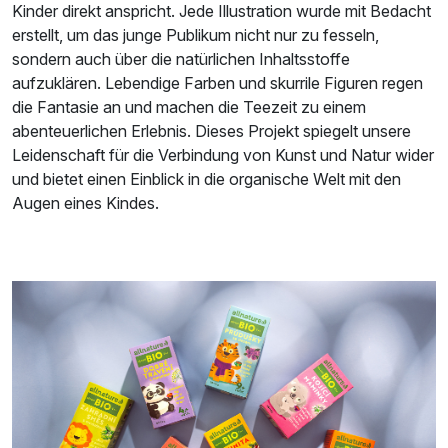
Kinder direkt anspricht. Jede Illustration wurde mit Bedacht
erstellt, um das junge Publikum nicht nur zu fesseln,
sondern auch über die natürlichen Inhaltsstoffe
aufzuklären. Lebendige Farben und skurrile Figuren regen
die Fantasie an und machen die Teezeit zu einem
abenteuerlichen Erlebnis. Dieses Projekt spiegelt unsere
Leidenschaft für die Verbindung von Kunst und Natur wider
und bietet einen Einblick in die organische Welt mit den
Augen eines Kindes.