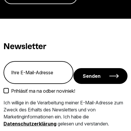
Newsletter
Senden
Prihlásiť ma na odber noviniek!
Ich willige in die Verarbeitung meiner E-Mail-Adresse zum
Zweck des Erhalts des Newsletters und von
Marketinginformationen ein. Ich habe die
Datenschutzerklärung
gelesen und verstanden.