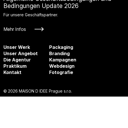
Bedingungen Update 2026
Für unsere Geschäftspartner.
Mehr Infos
Unser Werk
Packaging
Unser Angebot
Branding
Die Agentur
Kampagnen
Praktikum
Webdesign
Kontakt
Fotografie
© 2026 MAISON D IDEE Prague s.r.o.