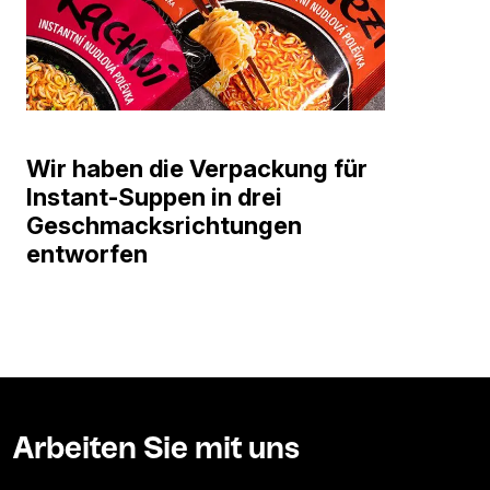
Wir haben die Verpackung für
Instant-Suppen in drei
Geschmacksrichtungen
entworfen
Arbeiten Sie mit uns