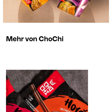
Mehr von ChoChi