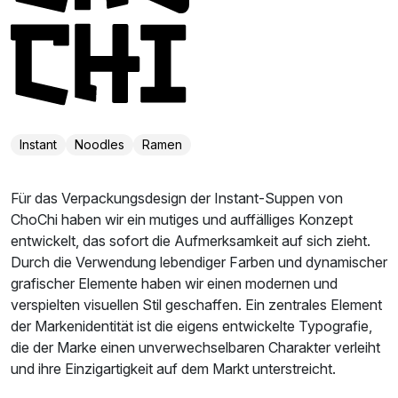
Instant
Noodles
Ramen
Für das Verpackungsdesign der Instant-Suppen von
ChoChi haben wir ein mutiges und auffälliges Konzept
entwickelt, das sofort die Aufmerksamkeit auf sich zieht.
Durch die Verwendung lebendiger Farben und dynamischer
grafischer Elemente haben wir einen modernen und
verspielten visuellen Stil geschaffen. Ein zentrales Element
der Markenidentität ist die eigens entwickelte Typografie,
die der Marke einen unverwechselbaren Charakter verleiht
und ihre Einzigartigkeit auf dem Markt unterstreicht.