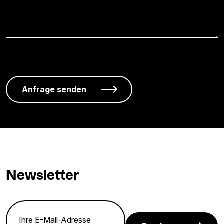
Newsletter