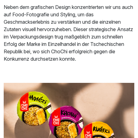
Neben dem grafischen Design konzentrierten wir uns auch
auf Food-Fotografie und Styling, um das
Geschmackserlebnis zu verstärken und die einzelnen
Zutaten visuell hervorzuheben. Dieser strategische Ansatz
im Verpackungsdesign trug maßgeblich zum schnellen
Erfolg der Marke im Einzelhandel in der Tschechischen
Republik bei, wo sich ChoChi erfolgreich gegen die
Konkurrenz durchsetzen konnte.