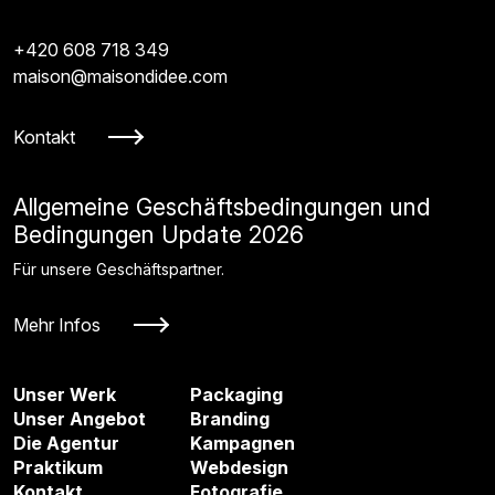
+420 608 718 349
maison@maisondidee.com
Kontakt
Allgemeine Geschäftsbedingungen und
Bedingungen Update 2026
Für unsere Geschäftspartner.
Mehr Infos
Unser Werk
Packaging
Unser Angebot
Branding
Die Agentur
Kampagnen
Praktikum
Webdesign
Kontakt
Fotografie