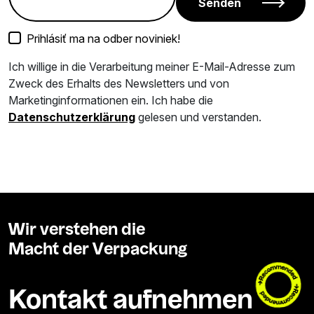
Senden
Prihlásiť ma na odber noviniek!
Ich willige in die Verarbeitung meiner E-Mail-Adresse zum
Zweck des Erhalts des Newsletters und von
Marketinginformationen ein. Ich habe die
Datenschutzerklärung
gelesen und verstanden.
Wir verstehen die
Macht der Verpackung
Kontakt aufnehmen