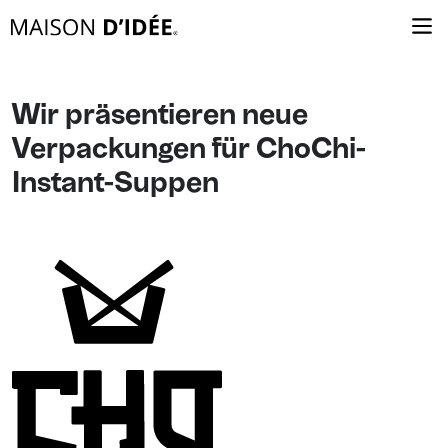
Wir präsentieren neue
Verpackungen für ChoChi-
Instant-Suppen