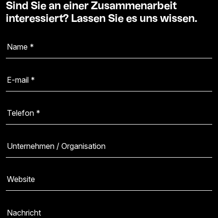
Sind Sie an einer Zusammenarbeit
interessiert? Lassen Sie es uns wissen.