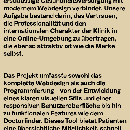
erstklassige Gesundheitsversorgung mit
modernem Webdesign verbindet. Unsere
Aufgabe bestand darin, das Vertrauen,
die Professionalität und den
internationalen Charakter der Klinik in
eine Online-Umgebung zu übertragen,
die ebenso attraktiv ist wie die Marke
selbst.
Das Projekt umfasste sowohl das
komplette Webdesign als auch die
Programmierung – von der Entwicklung
eines klaren visuellen Stils und einer
responsiven Benutzeroberfläche bis hin
zu funktionalen Features wie dem
Doctorfinder. Dieses Tool bietet Patienten
eine übersichtliche Möglichkeit, schnell