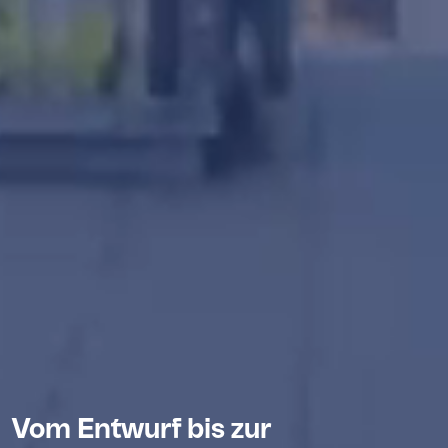
Vom Entwurf bis zur