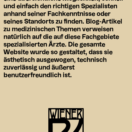
und einfach den richtigen Spezialisten
anhand seiner Fachkenntnisse oder
seines Standorts zu finden. Blog-Artikel
zu medizinischen Themen verweisen
natürlich auf die auf diese Fachgebiete
spezialisierten Ärzte. Die gesamte
Website wurde so gestaltet, dass sie
ästhetisch ausgewogen, technisch
zuverlässig und äußerst
benutzerfreundlich ist.