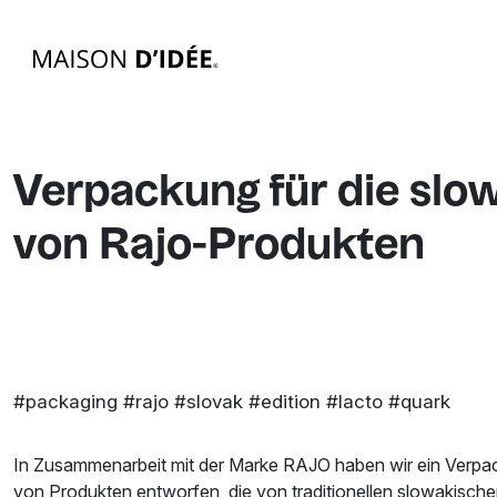
Verpackung für die sl
von Rajo-Produkten
#packaging #rajo #slovak #edition #lacto #quark
In Zusammenarbeit mit der Marke RAJO haben wir ein Verpacku
von Produkten entworfen, die von traditionellen slowakische