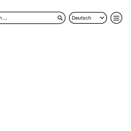
Deutsch