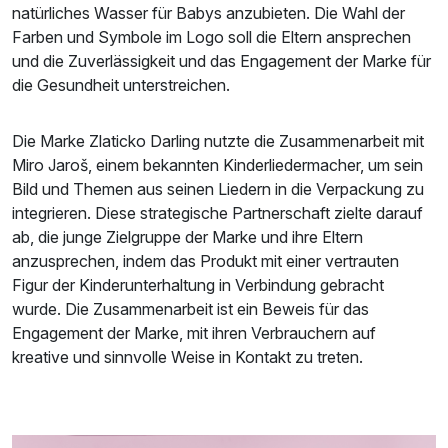
natürliches Wasser für Babys anzubieten. Die Wahl der
Farben und Symbole im Logo soll die Eltern ansprechen
und die Zuverlässigkeit und das Engagement der Marke für
die Gesundheit unterstreichen.
Die Marke Zlaticko Darling nutzte die Zusammenarbeit mit
Miro Jaroš, einem bekannten Kinderliedermacher, um sein
Bild und Themen aus seinen Liedern in die Verpackung zu
integrieren. Diese strategische Partnerschaft zielte darauf
ab, die junge Zielgruppe der Marke und ihre Eltern
anzusprechen, indem das Produkt mit einer vertrauten
Figur der Kinderunterhaltung in Verbindung gebracht
wurde. Die Zusammenarbeit ist ein Beweis für das
Engagement der Marke, mit ihren Verbrauchern auf
kreative und sinnvolle Weise in Kontakt zu treten.