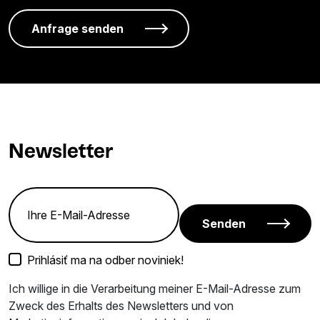
Newsletter
Senden
Prihlásiť ma na odber noviniek!
Ich willige in die Verarbeitung meiner E-Mail-Adresse zum
Zweck des Erhalts des Newsletters und von