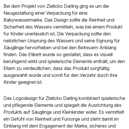
Bei dem Projekt von Zlaticko Darling ging es um die
Neugestaltung einer Verpackung für eine
Babywassermarke. Das Design sollte die Reinheit und
Sicherheit des Wassers vermitteln, was bei einem Produkt
für Kinder unerlässlich ist. Die Verpackung sollte den
natürlichen Ursprung des Wassers und seine Eignung für
Säuglinge hervorheben und bei den Betreuern Anklang
finden. Das Etikett wurde so gestaltet, dass es visuell
beruhigend wirkt und spielerische Elemente enthält, um den
Eltern zu verdeutlichen, dass das Produkt sorgfältig
ausgewählt wurde und somit für den Verzehr durch ihre
Kinder geeignet ist.
Das Logodesign für Zlaticko Darling kombiniert spielerische
und pflegende Elemente und spiegelt die Ausrichtung des
Produkts auf Säuglinge und Kleinkinder wider. Es vermittelt
ein Gefühl von Reinheit und Fürsorge und steht damit im
Einklang mit dem Engagement der Marke, sicheres und