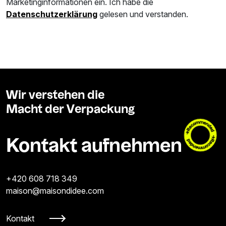
Marketinginformationen ein. Ich habe die
Datenschutzerklärung
gelesen und verstanden.
Wir verstehen die
Macht der Verpackung
Kontakt aufnehmen
+420 608 718 349
maison@maisondidee.com
Kontakt