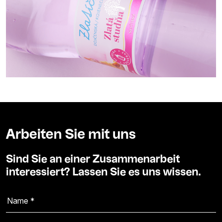
Arbeiten Sie mit uns
Sind Sie an einer Zusammenarbeit
interessiert? Lassen Sie es uns wissen.