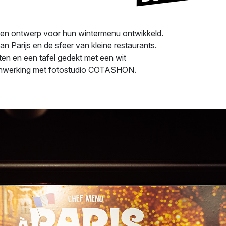
 en ontwerp voor hun wintermenu ontwikkeld.
n Parijs en de sfeer van kleine restaurants.
ten en een tafel gedekt met een wit
menwerking met fotostudio COTASHON.