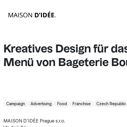
Kreatives Design für da
Menü von Bageterie Bo
Campaign
Advertising
Food
Franchise
Czech Republic
MAISON D'IDÉE Prague s.r.o.