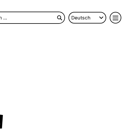
Deutsch