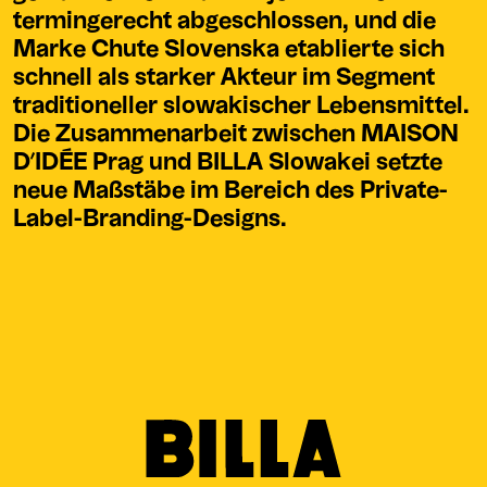
termingerecht abgeschlossen, und die
Marke Chute Slovenska etablierte sich
schnell als starker Akteur im Segment
traditioneller slowakischer Lebensmittel.
Die Zusammenarbeit zwischen MAISON
D’IDÉE Prag und BILLA Slowakei setzte
neue Maßstäbe im Bereich des Private-
Label-Branding-Designs.