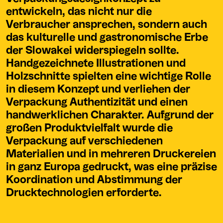
entwickeln, das nicht nur die
Verbraucher ansprechen, sondern auch
das kulturelle und gastronomische Erbe
der Slowakei widerspiegeln sollte.
Handgezeichnete Illustrationen und
Holzschnitte spielten eine wichtige Rolle
in diesem Konzept und verliehen der
Verpackung Authentizität und einen
handwerklichen Charakter. Aufgrund der
großen Produktvielfalt wurde die
Verpackung auf verschiedenen
Materialien und in mehreren Druckereien
in ganz Europa gedruckt, was eine präzise
Koordination und Abstimmung der
Drucktechnologien erforderte.