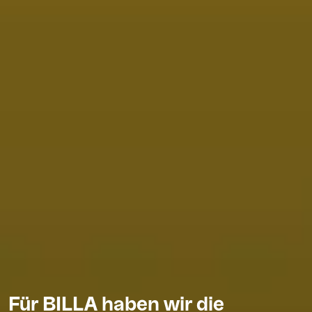
Für BILLA haben wir die