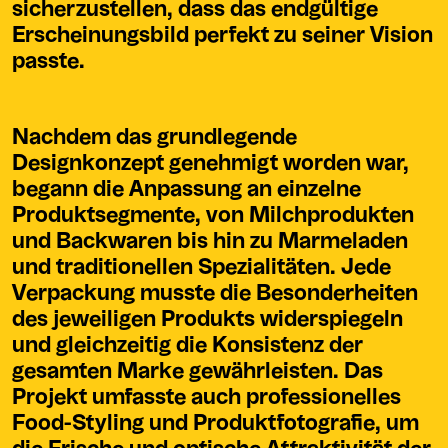
sicherzustellen, dass das endgültige
Erscheinungsbild perfekt zu seiner Vision
passte.
Nachdem das grundlegende
Designkonzept genehmigt worden war,
begann die Anpassung an einzelne
Produktsegmente, von Milchprodukten
und Backwaren bis hin zu Marmeladen
und traditionellen Spezialitäten. Jede
Verpackung musste die Besonderheiten
des jeweiligen Produkts widerspiegeln
und gleichzeitig die Konsistenz der
gesamten Marke gewährleisten. Das
Projekt umfasste auch professionelles
Food-Styling und Produktfotografie, um