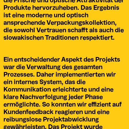
die Frische und optische Attraktivität der
Produkte hervorzuheben. Das Ergebnis
ist eine moderne und optisch
ansprechende Verpackungskollektion,
die sowohl Vertrauen schafft als auch die
slowakischen Traditionen respektiert.
Ein entscheidender Aspekt des Projekts
war die Verwaltung des gesamten
Prozesses. Daher implementierten wir
ein internes System, das die
Kommunikation erleichterte und eine
klare Nachverfolgung jeder Phase
ermöglichte. So konnten wir effizient auf
Kundenfeedback reagieren und eine
reibungslose Projektabwicklung
gewährleisten. Das Projekt wurde