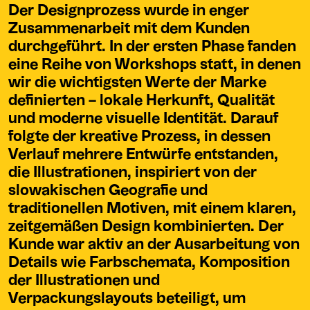
Der Designprozess wurde in enger
Zusammenarbeit mit dem Kunden
durchgeführt. In der ersten Phase fanden
eine Reihe von Workshops statt, in denen
wir die wichtigsten Werte der Marke
definierten – lokale Herkunft, Qualität
und moderne visuelle Identität. Darauf
folgte der kreative Prozess, in dessen
Verlauf mehrere Entwürfe entstanden,
die Illustrationen, inspiriert von der
slowakischen Geografie und
traditionellen Motiven, mit einem klaren,
zeitgemäßen Design kombinierten. Der
Kunde war aktiv an der Ausarbeitung von
Details wie Farbschemata, Komposition
der Illustrationen und
Verpackungslayouts beteiligt, um