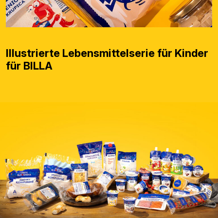
Illustrierte Lebensmittelserie für Kinder
für BILLA