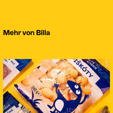
Mehr von Billa