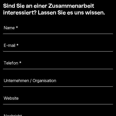
Sind Sie an einer Zusammenarbeit
interessiert? Lassen Sie es uns wissen.