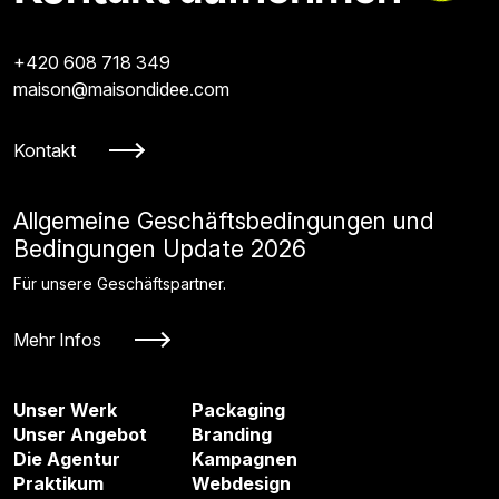
+420 608 718 349
maison@maisondidee.com
Kontakt
Allgemeine Geschäftsbedingungen und
Bedingungen Update 2026
Für unsere Geschäftspartner.
Mehr Infos
Unser Werk
Packaging
Unser Angebot
Branding
Die Agentur
Kampagnen
Praktikum
Webdesign