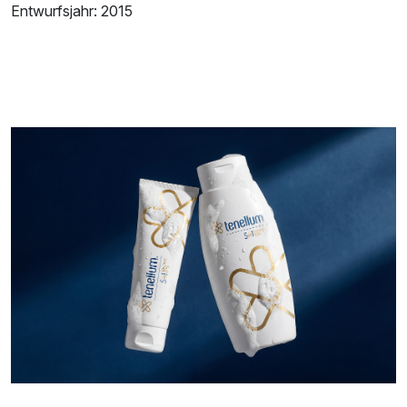
Entwurfsjahr: 2015