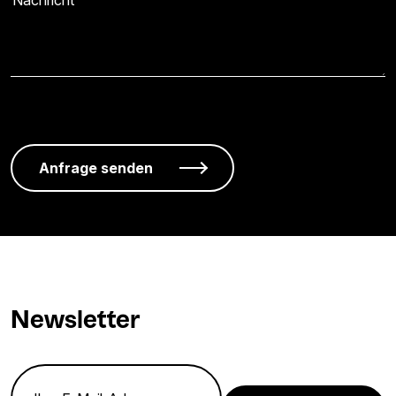
Newsletter