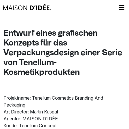
Entwurf eines grafischen
Konzepts für das
Verpackungsdesign einer Serie
von Tenellum-
Kosmetikprodukten
Projektname: Tenellum Cosmetics Branding And
Packaging
Art Director: Martin Kuspal
Agentur: MAISON D’IDÉE
Kunde: Tenellum Concept