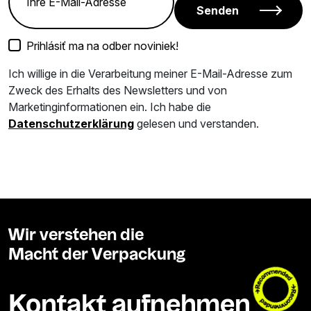
Senden
Prihlásiť ma na odber noviniek!
Ich willige in die Verarbeitung meiner E-Mail-Adresse zum
Zweck des Erhalts des Newsletters und von
Marketinginformationen ein. Ich habe die
Datenschutzerklärung
gelesen und verstanden.
Wir verstehen die
Macht der Verpackung
Kontakt aufnehmen