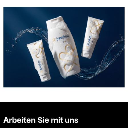
Arbeiten Sie mit uns