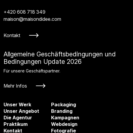
+420 608 718 349
maison@maisondidee.com
Kontakt
Allgemeine Geschäftsbedingungen und
Bedingungen Update 2026
Für unsere Geschäftspartner.
Mehr Infos
Unser Werk
Packaging
Unser Angebot
Branding
Die Agentur
Kampagnen
Praktikum
Webdesign
Kontakt
Fotografie