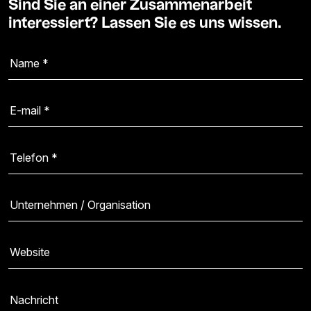
Sind Sie an einer Zusammenarbeit
interessiert? Lassen Sie es uns wissen.