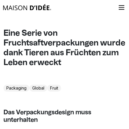
Eine Serie von
Fruchtsaftverpackungen wurde
dank Tieren aus Früchten zum
Leben erweckt
Packaging
Global
Fruit
Das Verpackungsdesign muss
unterhalten