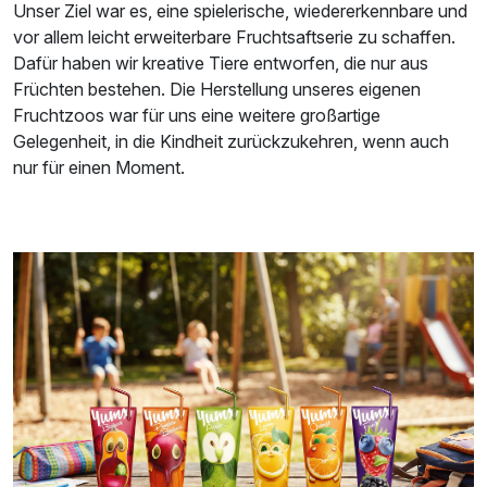
Unser Ziel war es, eine spielerische, wiedererkennbare und
vor allem leicht erweiterbare Fruchtsaftserie zu schaffen.
Dafür haben wir kreative Tiere entworfen, die nur aus
Früchten bestehen. Die Herstellung unseres eigenen
Fruchtzoos war für uns eine weitere großartige
Gelegenheit, in die Kindheit zurückzukehren, wenn auch
nur für einen Moment.