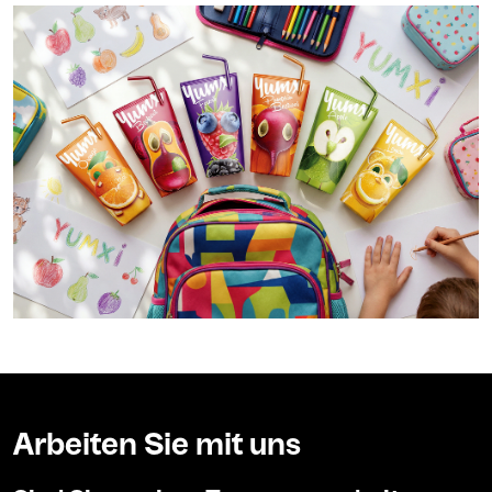
Arbeiten Sie mit uns