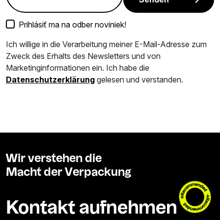
Prihlásiť ma na odber noviniek!
Ich willige in die Verarbeitung meiner E-Mail-Adresse zum
Zweck des Erhalts des Newsletters und von
Marketinginformationen ein. Ich habe die
Datenschutzerklärung
gelesen und verstanden.
Wir verstehen die
Macht der Verpackung
Kontakt aufnehmen