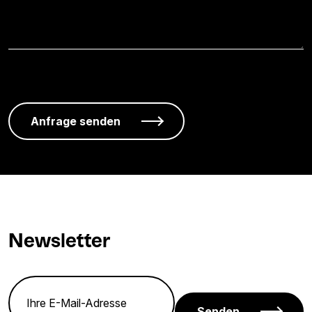
Newsletter
Senden