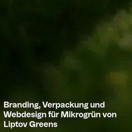
Branding, Verpackung und
Webdesign für Mikrogrün von
Liptov Greens