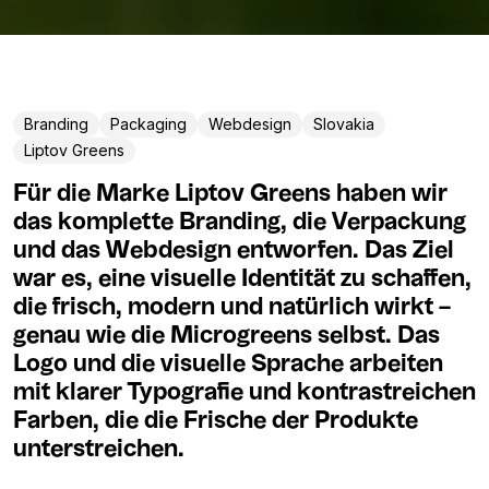
Branding
Packaging
Webdesign
Slovakia
Liptov Greens
Für die Marke Liptov Greens haben wir
das komplette Branding, die Verpackung
und das Webdesign entworfen. Das Ziel
war es, eine visuelle Identität zu schaffen,
die frisch, modern und natürlich wirkt –
genau wie die Microgreens selbst. Das
Logo und die visuelle Sprache arbeiten
mit klarer Typografie und kontrastreichen
Farben, die die Frische der Produkte
unterstreichen.