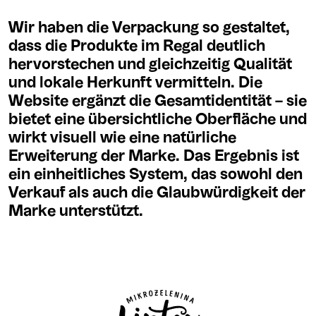
Wir haben die Verpackung so gestaltet,
dass die Produkte im Regal deutlich
hervorstechen und gleichzeitig Qualität
und lokale Herkunft vermitteln. Die
Website ergänzt die Gesamtidentität – sie
bietet eine übersichtliche Oberfläche und
wirkt visuell wie eine natürliche
Erweiterung der Marke. Das Ergebnis ist
ein einheitliches System, das sowohl den
Verkauf als auch die Glaubwürdigkeit der
Marke unterstützt.