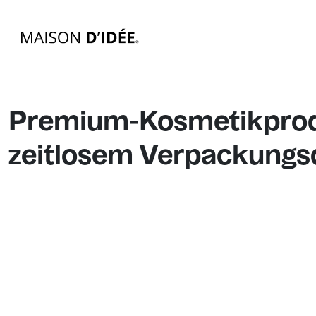
Premium-Kosmetikprodu
zeitlosem Verpackungs