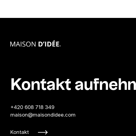
Kontakt aufneh
+420 608 718 349
maison@maisondidee.com
Kontakt