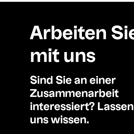
Arbeiten Si
mit uns
Sind Sie an einer
Zusammenarbeit
interessiert? Lassen
uns wissen.