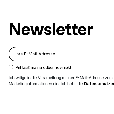
Newsletter
Prihlásiť ma na odber noviniek!
Ich willige in die Verarbeitung meiner E-Mail-Adresse zu
Marketinginformationen ein. Ich habe die
Datenschutzer