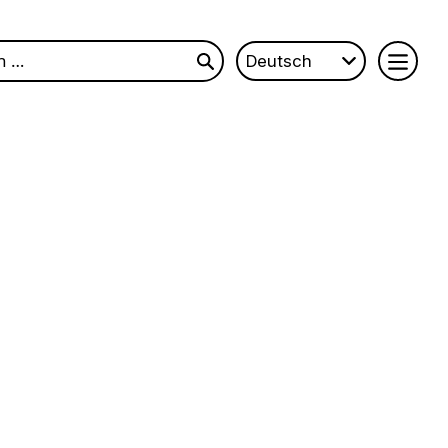
Deutsch