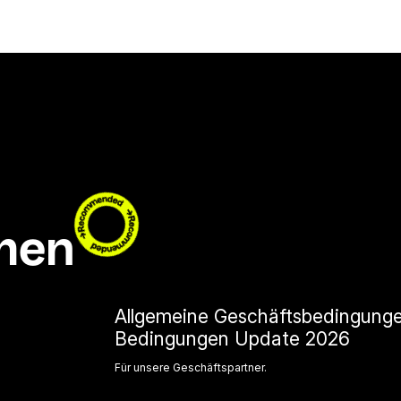
men
Allgemeine Geschäftsbedingung
Bedingungen Update 2026
Für unsere Geschäftspartner.