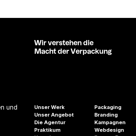
Wir verstehen die
Macht der Verpackung
en und
Unser Werk
Packaging
Unser Angebot
Branding
Die Agentur
Kampagnen
Praktikum
Webdesign